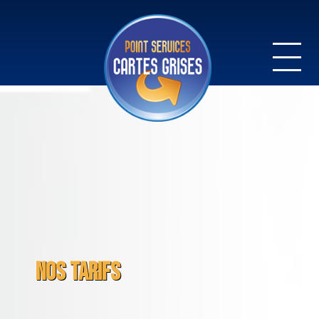
Panneau de gestion des cookies
NOS TARIFS