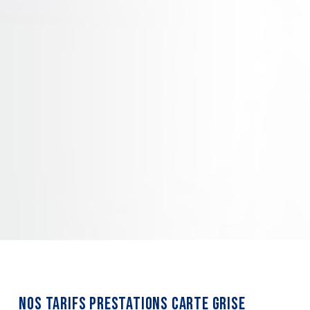
NOS TARIFS PRESTATIONS CARTE GRISE